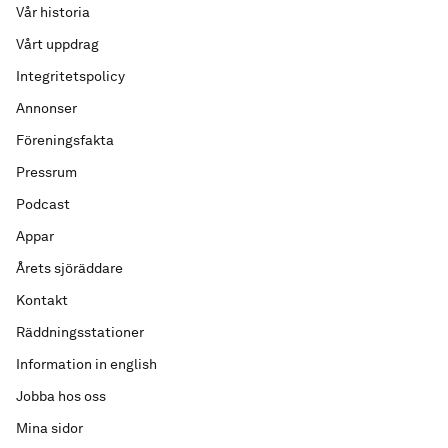
Vår historia
Vårt uppdrag
Integritetspolicy
Annonser
Föreningsfakta
Pressrum
Podcast
Appar
Årets sjöräddare
Kontakt
Räddningsstationer
Information in english
Jobba hos oss
Mina sidor