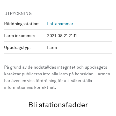
UTRYCKNING
Räddningsstation:
Loftahammar
Larm inkommer:
2021-08-21 21:11
Uppdragstyp:
Larm
På grund av de nödställdas integritet och uppdragets
karaktär publiceras inte alla larm på hemsidan. Larmen
har även en viss fördröjning för att säkerställa
informationens korrekthet.
Bli stationsfadder