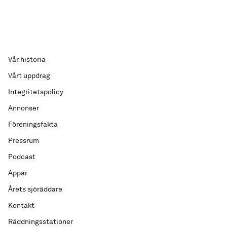
Vår historia
Vårt uppdrag
Integritetspolicy
Annonser
Föreningsfakta
Pressrum
Podcast
Appar
Årets sjöräddare
Kontakt
Räddningsstationer