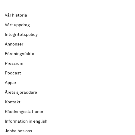
Vår historia
Vårt uppdrag
Integritetspolicy
Annonser
Föreningsfakta
Pressrum
Podcast
Appar
Årets sjöräddare
Kontakt
Räddningsstationer
Information in english
Jobba hos oss