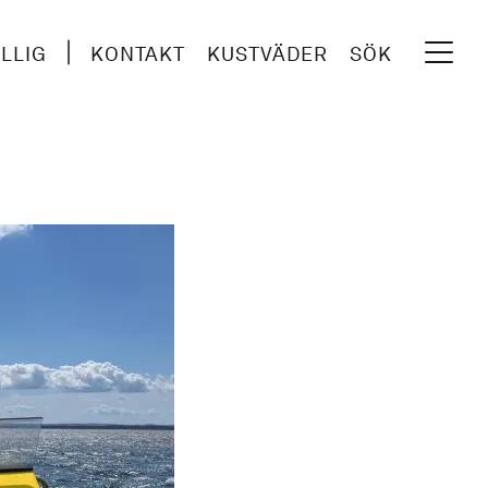
ILLIG
KONTAKT
KUSTVÄDER
SÖK