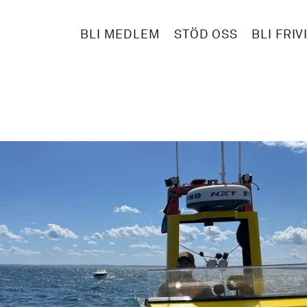
BLI MEDLEM
STÖD OSS
BLI FRIV