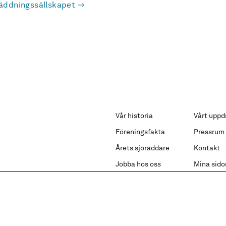
äddningssällskapet
Vår historia
Vårt uppd
Föreningsfakta
Pressrum
Årets sjöräddare
Kontakt
Jobba hos oss
Mina sido