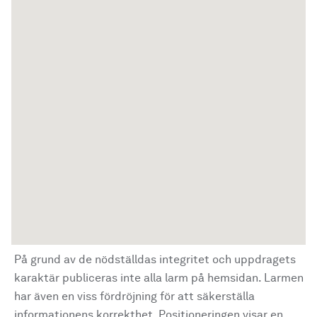
På grund av de nödställdas integritet och uppdragets
karaktär publiceras inte alla larm på hemsidan. Larmen
har även en viss fördröjning för att säkerställa
informationens korrekthet. Positioneringen visar en