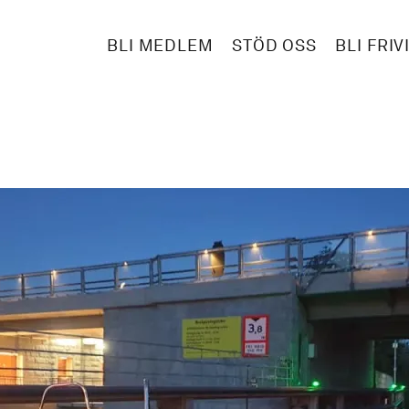
BLI MEDLEM
STÖD OSS
BLI FRIV