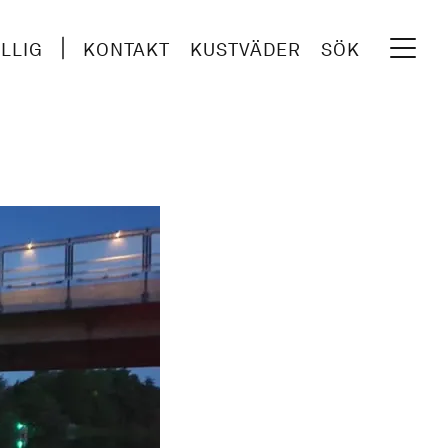
ILLIG
KONTAKT
KUSTVÄDER
SÖK