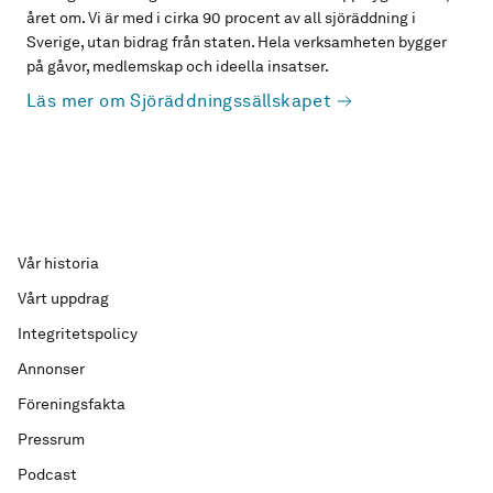
året om. Vi är med i cirka 90 procent av all sjöräddning i
Sverige, utan bidrag från staten. Hela verksamheten bygger
på gåvor, medlemskap och ideella insatser.
Läs mer om Sjöräddningssällskapet
Vår historia
Vårt uppdrag
Integritetspolicy
Annonser
Föreningsfakta
Pressrum
Podcast