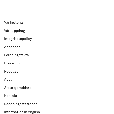
Vår historia
Vårt uppdrag
Integritetspolicy
Annonser
Föreningsfakta
Pressrum
Podcast
Appar
Årets sjöräddare
Kontakt
Räddningsstationer
Information in english