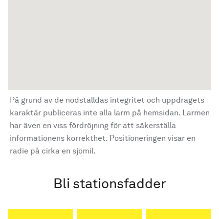
På grund av de nödställdas integritet och uppdragets
karaktär publiceras inte alla larm på hemsidan. Larmen
har även en viss fördröjning för att säkerställa
informationens korrekthet. Positioneringen visar en
radie på cirka en sjömil.
Bli stationsfadder