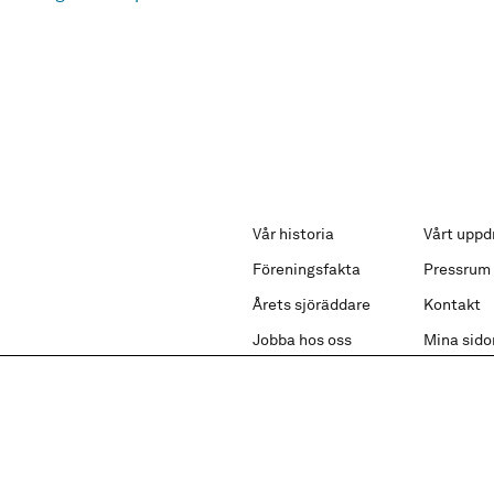
Vår historia
Vårt uppd
Föreningsfakta
Pressrum
Årets sjöräddare
Kontakt
Jobba hos oss
Mina sido