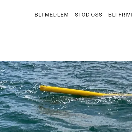
BLI MEDLEM
STÖD OSS
BLI FRIV