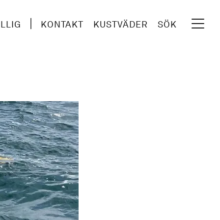
ILLIG
KONTAKT
KUSTVÄDER
SÖK