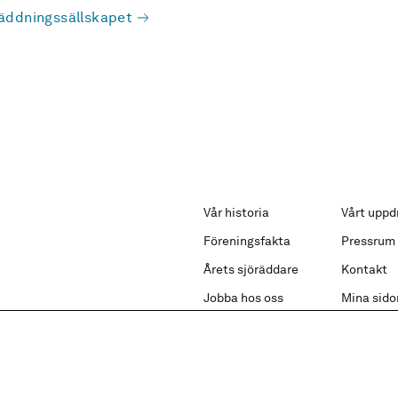
äddningssällskapet
Vår historia
Vårt uppd
Föreningsfakta
Pressrum
Årets sjöräddare
Kontakt
Jobba hos oss
Mina sido