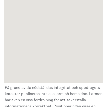
På grund av de nödställdas integritet och uppdragets
karaktär publiceras inte alla larm på hemsidan. Larmen
har även en viss fördröjning för att säkerställa
informationens korrekthet. Positioneringen visar en