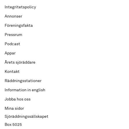
Integritetspolicy
Annonser
Föreningsfakta
Pressrum
Podcast
Appar
Årets sjöräddare
Kontakt
Räddningsstationer
Information in english
Jobba hos oss
Mina sidor
Sjöräddningssällskapet
Box 5025