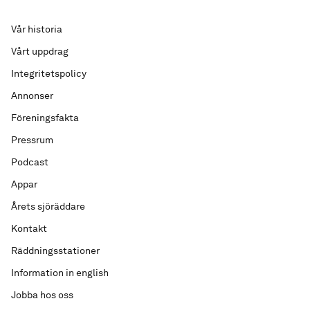
Vår historia
Vårt uppdrag
Integritetspolicy
Annonser
Föreningsfakta
Pressrum
Podcast
Appar
Årets sjöräddare
Kontakt
Räddningsstationer
Information in english
Jobba hos oss