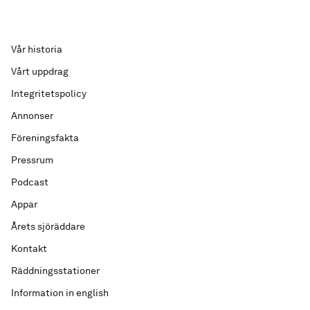
Vår historia
Vårt uppdrag
Integritetspolicy
Annonser
Föreningsfakta
Pressrum
Podcast
Appar
Årets sjöräddare
Kontakt
Räddningsstationer
Information in english