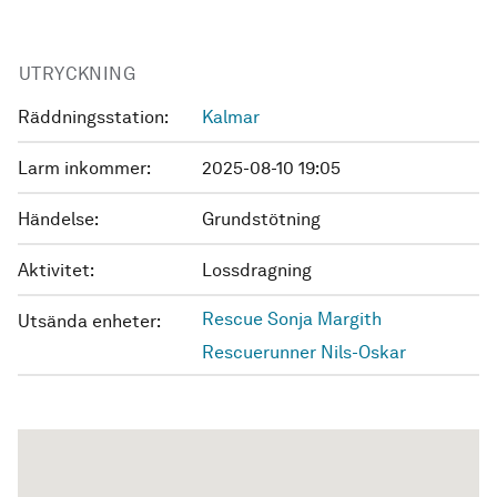
UTRYCKNING
Räddningsstation:
Kalmar
Larm inkommer:
2025-08-10 19:05
Händelse:
Grundstötning
Aktivitet:
Lossdragning
Rescue Sonja Margith
Utsända enheter:
Rescuerunner Nils-Oskar