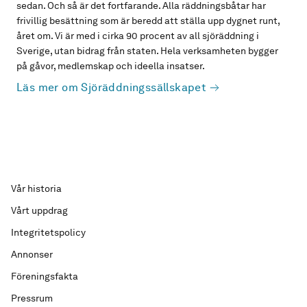
sedan. Och så är det fortfarande. Alla räddningsbåtar har
frivillig besättning som är beredd att ställa upp dygnet runt,
året om. Vi är med i cirka 90 procent av all sjöräddning i
Sverige, utan bidrag från staten. Hela verksamheten bygger
på gåvor, medlemskap och ideella insatser.
Läs mer om Sjöräddningssällskapet
Vår historia
Vårt uppdrag
Integritetspolicy
Annonser
Föreningsfakta
Pressrum