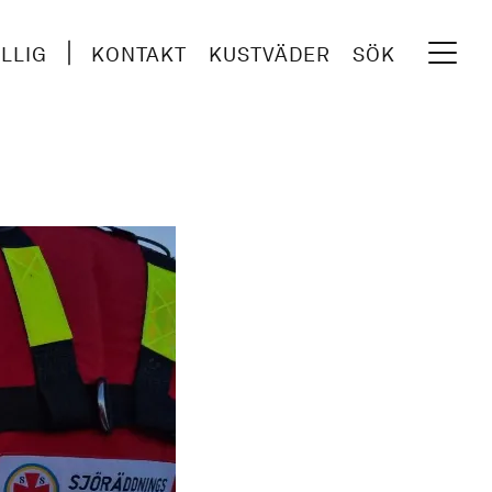
ILLIG
KONTAKT
KUSTVÄDER
SÖK