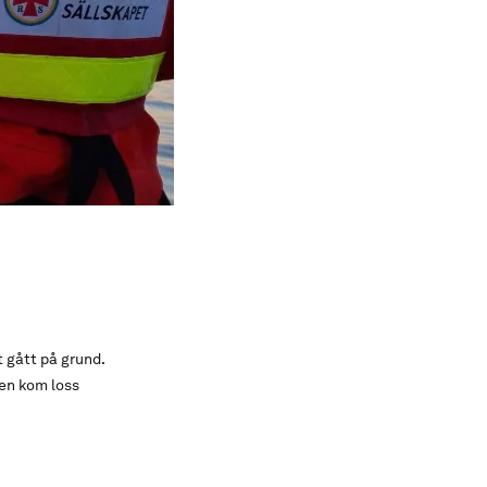
 gått på grund.
en kom loss