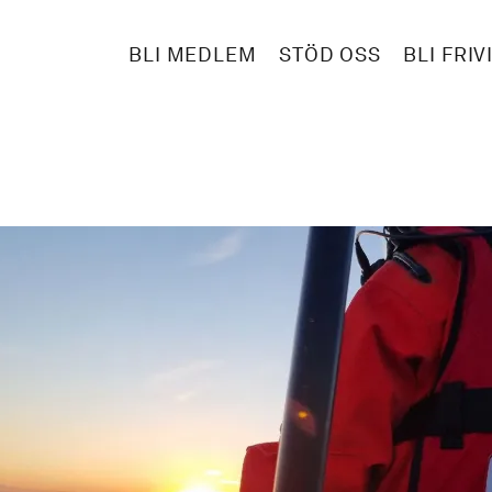
BLI MEDLEM
STÖD OSS
BLI FRIV