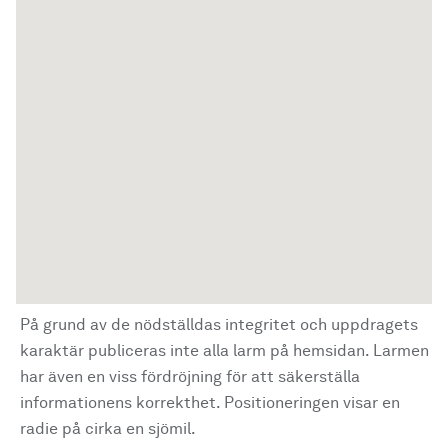
På grund av de nödställdas integritet och uppdragets
karaktär publiceras inte alla larm på hemsidan. Larmen
har även en viss fördröjning för att säkerställa
informationens korrekthet. Positioneringen visar en
radie på cirka en sjömil.