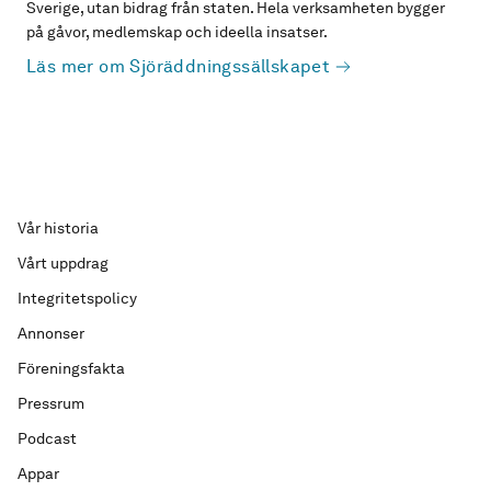
Sverige, utan bidrag från staten. Hela verksamheten bygger
på gåvor, medlemskap och ideella insatser.
Läs mer om Sjöräddningssällskapet
Vår historia
Vårt uppdrag
Integritetspolicy
Annonser
Föreningsfakta
Pressrum
Podcast
Appar