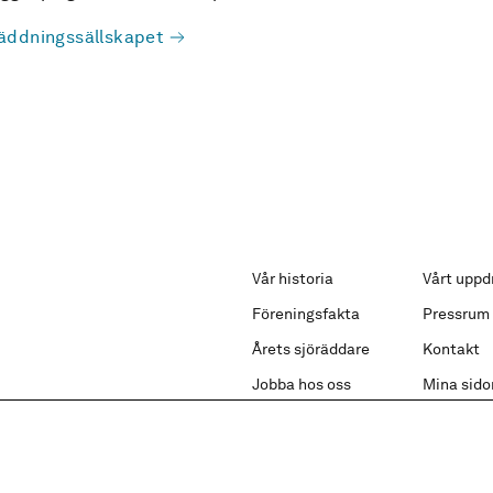
äddningssällskapet
Vår historia
Vårt uppd
Föreningsfakta
Pressrum
Årets sjöräddare
Kontakt
Jobba hos oss
Mina sido