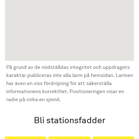
På grund av de nödställdas integritet och uppdragets
karaktär publiceras inte alla larm på hemsidan. Larmen
har även en viss fördröjning för att säkerställa
informationens korrekthet. Positioneringen visar en
radie på cirka en sjömil.
Bli stationsfadder