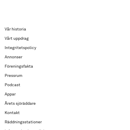
Vår historia
Vårt uppdrag
Integritetspolicy
Annonser
Föreningsfakta
Pressrum
Podcast
Appar
Årets sjöräddare
Kontakt
Räddningsstationer