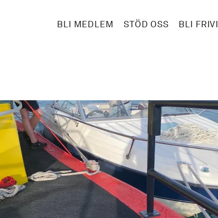
BLI MEDLEM
STÖD OSS
BLI FRIV