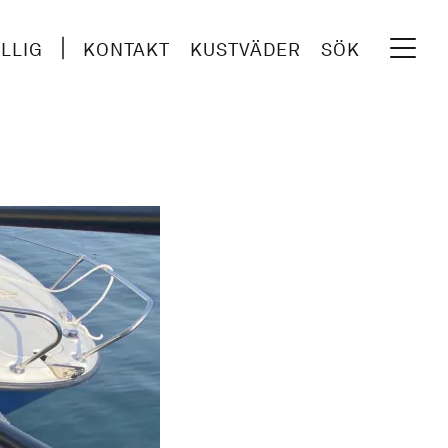
ILLIG
KONTAKT
KUSTVÄDER
SÖK