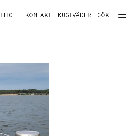
ILLIG
KONTAKT
KUSTVÄDER
SÖK