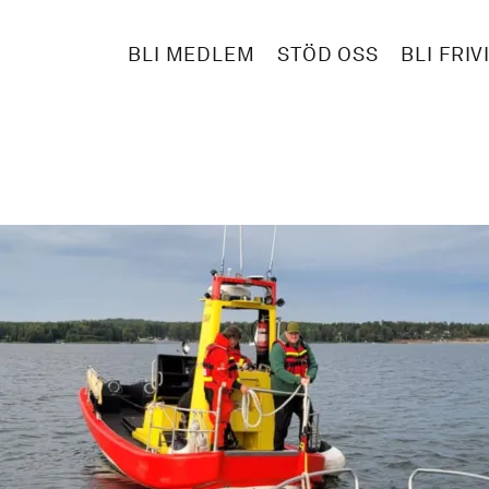
BLI MEDLEM
STÖD OSS
BLI FRIV