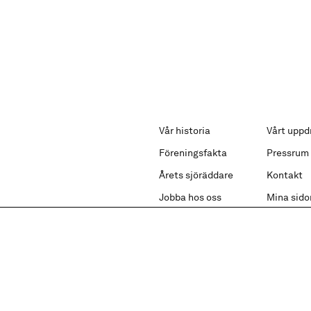
Vår historia
Vårt uppd
Föreningsfakta
Pressrum
Årets sjöräddare
Kontakt
Jobba hos oss
Mina sido