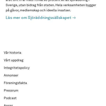
Sverige, utan bidrag från staten. Hela verksamheten bygger
på gåvor, medlemskap och ideella insatser.
Läs mer om Sjöräddningssällskapet
Vår historia
Vårt uppdrag
Integritetspolicy
Annonser
Föreningsfakta
Pressrum
Podcast
Appar