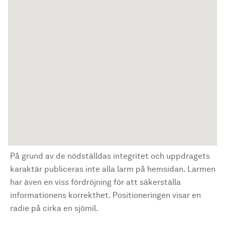
På grund av de nödställdas integritet och uppdragets
karaktär publiceras inte alla larm på hemsidan. Larmen
har även en viss fördröjning för att säkerställa
informationens korrekthet. Positioneringen visar en
radie på cirka en sjömil.