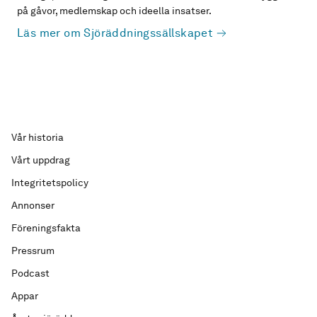
på gåvor, medlemskap och ideella insatser.
Läs mer om Sjöräddningssällskapet
Vår historia
Vårt uppdrag
Integritetspolicy
Annonser
Föreningsfakta
Pressrum
Podcast
Appar