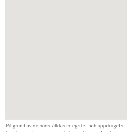
På grund av de nödställdas integritet och uppdragets