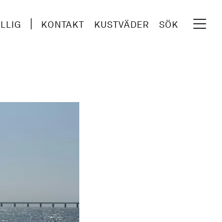
ILLIG
KONTAKT
KUSTVÄDER
SÖK