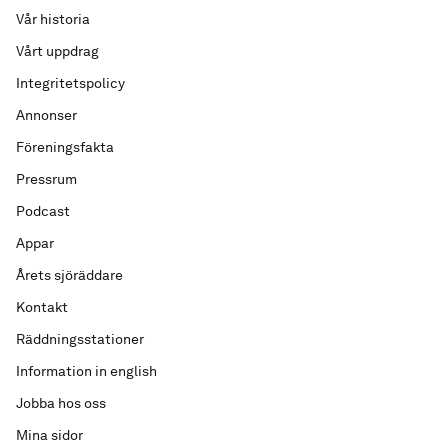
Vår historia
Vårt uppdrag
Integritetspolicy
Annonser
Föreningsfakta
Pressrum
Podcast
Appar
Årets sjöräddare
Kontakt
Räddningsstationer
Information in english
Jobba hos oss
Mina sidor