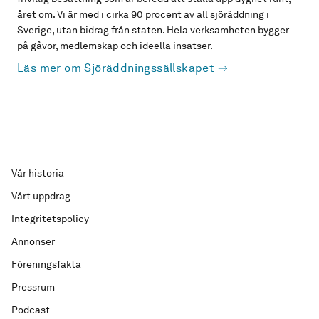
året om. Vi är med i cirka 90 procent av all sjöräddning i
Sverige, utan bidrag från staten. Hela verksamheten bygger
på gåvor, medlemskap och ideella insatser.
Läs mer om Sjöräddningssällskapet
Vår historia
Vårt uppdrag
Integritetspolicy
Annonser
Föreningsfakta
Pressrum
Podcast