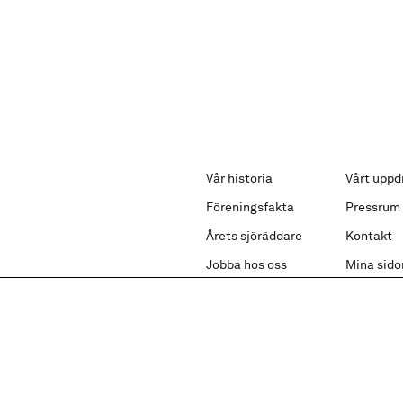
Vår historia
Vårt uppd
Föreningsfakta
Pressrum
Årets sjöräddare
Kontakt
Jobba hos oss
Mina sido