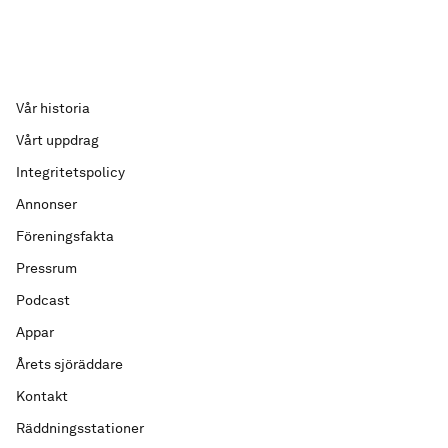
Vår historia
Vårt uppdrag
Integritetspolicy
Annonser
Föreningsfakta
Pressrum
Podcast
Appar
Årets sjöräddare
Kontakt
Räddningsstationer