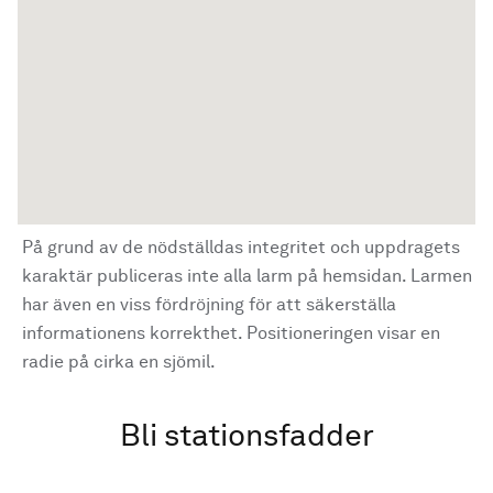
På grund av de nödställdas integritet och uppdragets
karaktär publiceras inte alla larm på hemsidan. Larmen
har även en viss fördröjning för att säkerställa
informationens korrekthet. Positioneringen visar en
radie på cirka en sjömil.
Bli stationsfadder