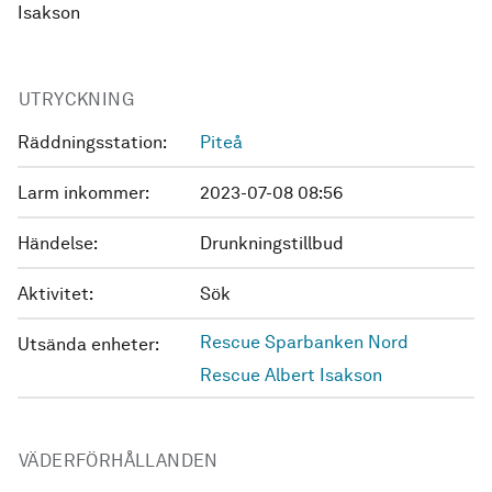
Isakson
UTRYCKNING
Räddningsstation:
Piteå
Larm inkommer:
2023-07-08 08:56
Händelse:
Drunkningstillbud
Aktivitet:
Sök
Rescue Sparbanken Nord
Utsända enheter:
Rescue Albert Isakson
VÄDERFÖRHÅLLANDEN