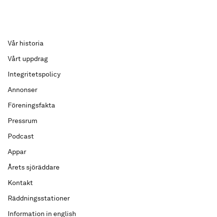
Vår historia
Vårt uppdrag
Integritetspolicy
Annonser
Föreningsfakta
Pressrum
Podcast
Appar
Årets sjöräddare
Kontakt
Räddningsstationer
Information in english