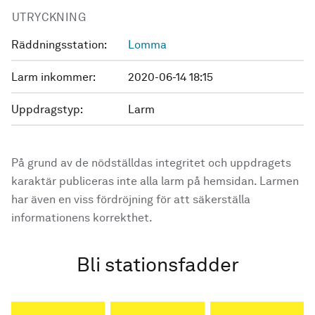
UTRYCKNING
Räddningsstation:
Lomma
Larm inkommer:
2020-06-14 18:15
Uppdragstyp:
Larm
På grund av de nödställdas integritet och uppdragets
karaktär publiceras inte alla larm på hemsidan. Larmen
har även en viss fördröjning för att säkerställa
informationens korrekthet.
Bli stationsfadder