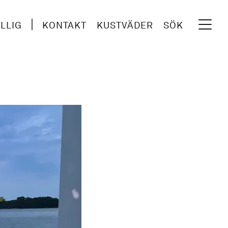
ILLIG
KONTAKT
KUSTVÄDER
SÖK