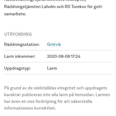
Räddningstjänsten Laholm och RS Torekov för gott
samarbete.
UTRYCKNING
Räddningsstation:
Grötvik
Larm inkommer:
2020-08-08 17:24
Uppdragstyp:
Larm
På grund av de nödställdas integritet och uppdragets
karaktär publiceras inte alla larm på hemsidan. Larmen
har även en viss fördröjning för att säkerställa
informationens korrekthet.