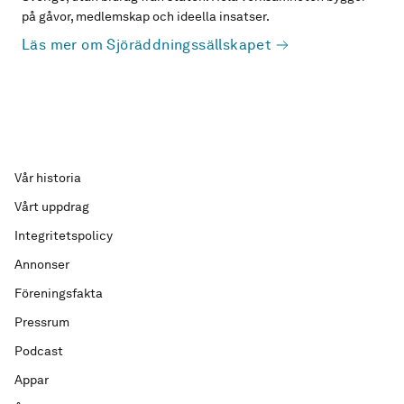
på gåvor, medlemskap och ideella insatser.
Läs mer om Sjöräddningssällskapet
Vår historia
Vårt uppdrag
Integritetspolicy
Annonser
Föreningsfakta
Pressrum
Podcast
Appar