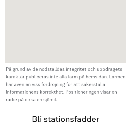
På grund av de nödställdas integritet och uppdragets
karaktär publiceras inte alla larm på hemsidan. Larmen
har även en viss fördröjning för att säkerställa
informationens korrekthet. Positioneringen visar en
radie på cirka en sjömil.
Bli stationsfadder