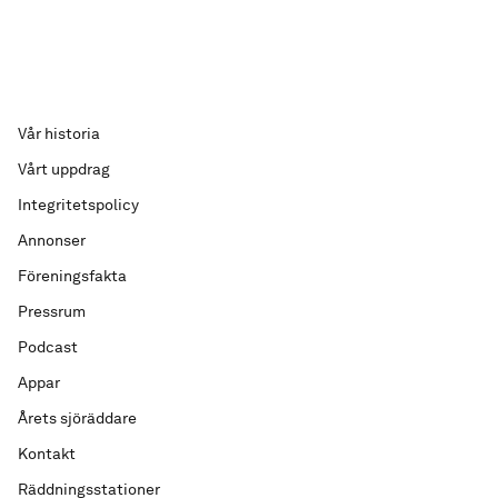
Vår historia
Vårt uppdrag
Integritetspolicy
Annonser
Föreningsfakta
Pressrum
Podcast
Appar
Årets sjöräddare
Kontakt
Räddningsstationer