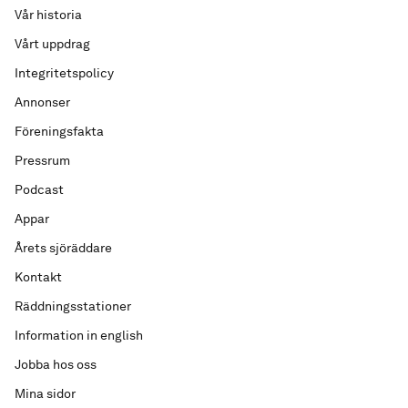
Vår historia
Vårt uppdrag
Integritetspolicy
Annonser
Föreningsfakta
Pressrum
Podcast
Appar
Årets sjöräddare
Kontakt
Räddningsstationer
Information in english
Jobba hos oss
Mina sidor