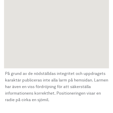
På grund av de nödställdas integritet och uppdragets
karaktär publiceras inte alla larm på hemsidan. Larmen
har även en viss fördröjning för att säkerställa
informationens korrekthet. Positioneringen visar en
radie på cirka en sjömil.