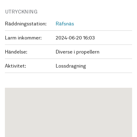
UTRYCKNING
Räddningsstation:
Räfsnäs
Larm inkommer:
2024-06-20 16:03
Händelse:
Diverse i propellern
Aktivitet:
Lossdragning