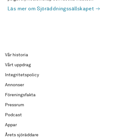
Läs mer om Sjöräddningssällskapet
Vår historia
Vårt uppdrag
Integritetspolicy
Annonser
Föreningsfakta
Pressrum
Podcast
Appar
Årets sjöräddare