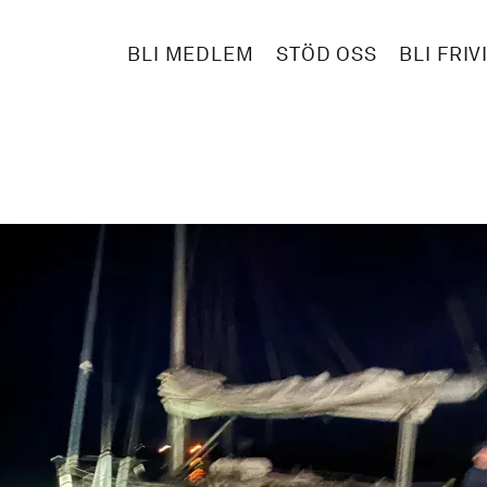
BLI MEDLEM
STÖD OSS
BLI FRIV