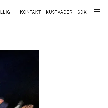
ILLIG
KONTAKT
KUSTVÄDER
SÖK