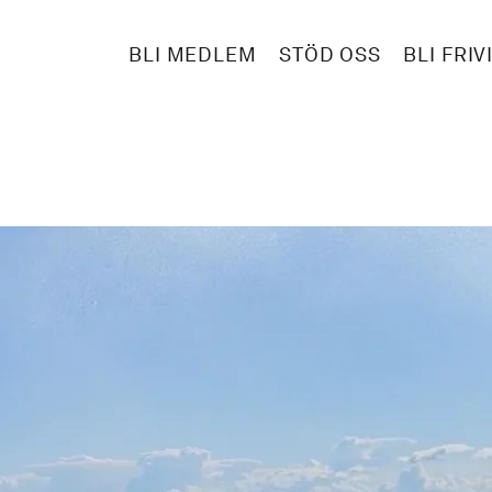
BLI MEDLEM
STÖD OSS
BLI FRIV