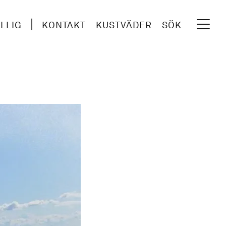
ILLIG
KONTAKT
KUSTVÄDER
SÖK