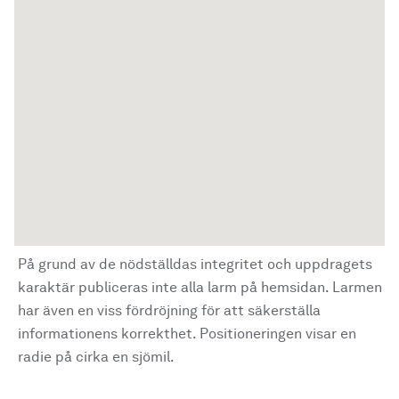
På grund av de nödställdas integritet och uppdragets
karaktär publiceras inte alla larm på hemsidan. Larmen
har även en viss fördröjning för att säkerställa
informationens korrekthet. Positioneringen visar en
radie på cirka en sjömil.