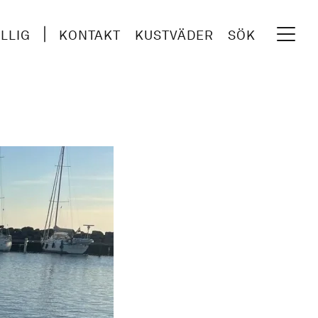
ILLIG
KONTAKT
KUSTVÄDER
SÖK