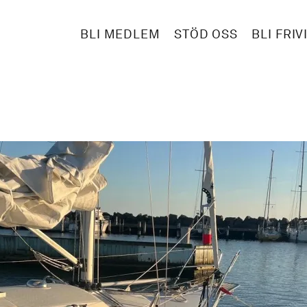
BLI MEDLEM
STÖD OSS
BLI FRIV