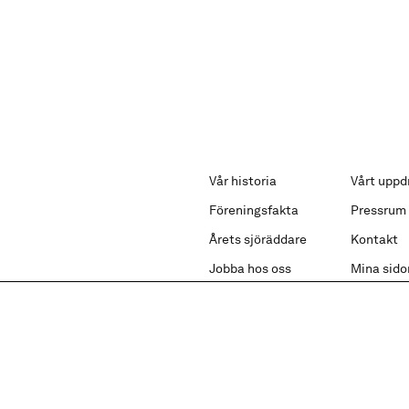
Vår historia
Vårt uppd
Föreningsfakta
Pressrum
Årets sjöräddare
Kontakt
Jobba hos oss
Mina sido