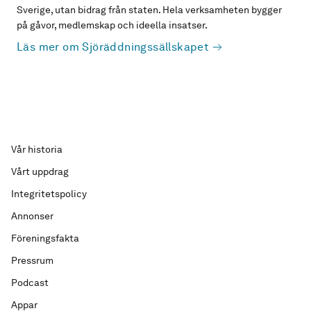
Sverige, utan bidrag från staten. Hela verksamheten bygger
på gåvor, medlemskap och ideella insatser.
Läs mer om Sjöräddningssällskapet
Vår historia
Vårt uppdrag
Integritetspolicy
Annonser
Föreningsfakta
Pressrum
Podcast
Appar