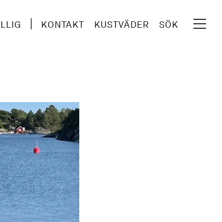
ILLIG
KONTAKT
KUSTVÄDER
SÖK