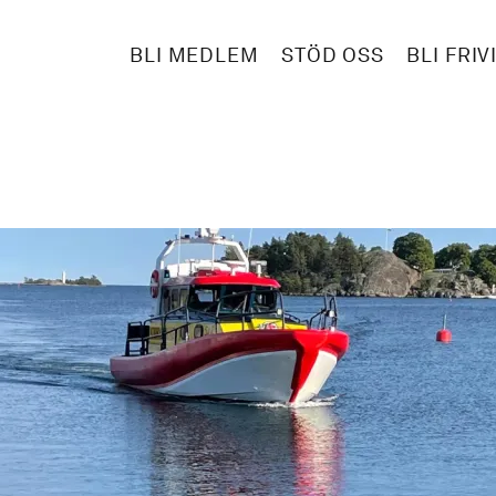
BLI MEDLEM
STÖD OSS
BLI FRIV