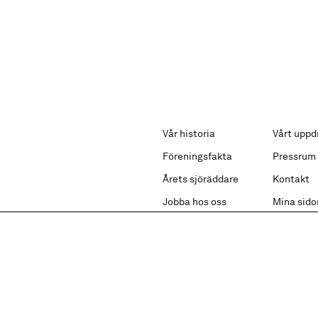
Vår historia
Vårt uppd
Föreningsfakta
Pressrum
Årets sjöräddare
Kontakt
Jobba hos oss
Mina sido