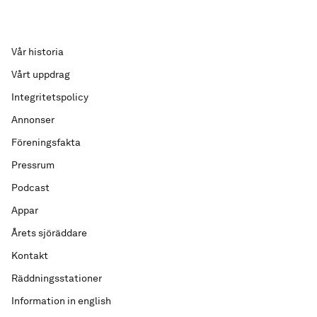
Vår historia
Vårt uppdrag
Integritetspolicy
Annonser
Föreningsfakta
Pressrum
Podcast
Appar
Årets sjöräddare
Kontakt
Räddningsstationer
Information in english