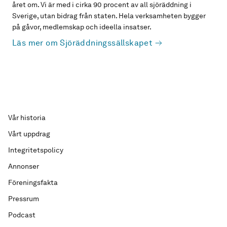
året om. Vi är med i cirka 90 procent av all sjöräddning i
Sverige, utan bidrag från staten. Hela verksamheten bygger
på gåvor, medlemskap och ideella insatser.
Läs mer om Sjöräddningssällskapet
Vår historia
Vårt uppdrag
Integritetspolicy
Annonser
Föreningsfakta
Pressrum
Podcast