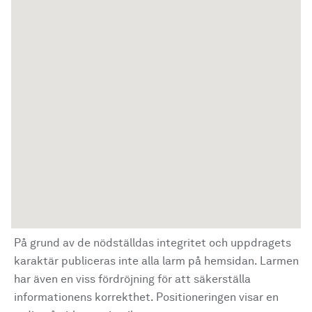
På grund av de nödställdas integritet och uppdragets
karaktär publiceras inte alla larm på hemsidan. Larmen
har även en viss fördröjning för att säkerställa
informationens korrekthet. Positioneringen visar en