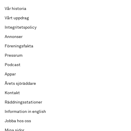
Vår historia
Vårt uppdrag
Integritetspolicy
Annonser
Föreningsfakta
Pressrum
Podcast
Appar
Årets sjöräddare
Kontakt
Räddningsstationer
Information in english
Jobba hos oss
Mina sidor