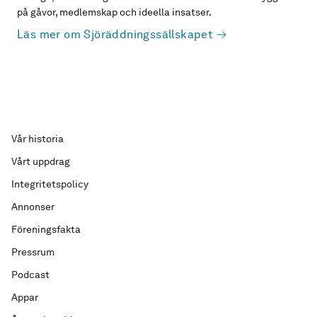
på gåvor, medlemskap och ideella insatser.
Läs mer om Sjöräddningssällskapet
Vår historia
Vårt uppdrag
Integritetspolicy
Annonser
Föreningsfakta
Pressrum
Podcast
Appar