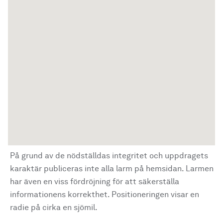
På grund av de nödställdas integritet och uppdragets
karaktär publiceras inte alla larm på hemsidan. Larmen
har även en viss fördröjning för att säkerställa
informationens korrekthet. Positioneringen visar en
radie på cirka en sjömil.