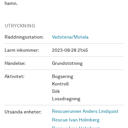
hamn.
UTRYCKNING
Räddningsstation:
Vadstena/Motala
Larm inkommer:
2023-08-28 21:45
Händelse:
Grundstötning
Aktivitet:
Bogsering
Kontroll
Sök
Lossdragning
Rescuerunner Anders Lindquist
Utsända enheter:
Rescue Ivan Holmberg