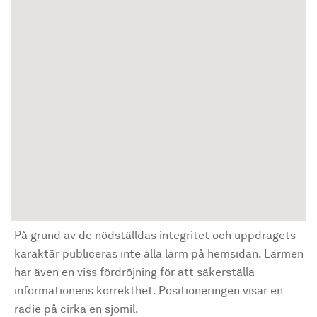
På grund av de nödställdas integritet och uppdragets
karaktär publiceras inte alla larm på hemsidan. Larmen
har även en viss fördröjning för att säkerställa
informationens korrekthet. Positioneringen visar en
radie på cirka en sjömil.