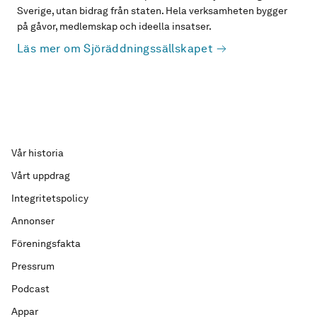
Sverige, utan bidrag från staten. Hela verksamheten bygger
på gåvor, medlemskap och ideella insatser.
Läs mer om Sjöräddningssällskapet
Vår historia
Vårt uppdrag
Integritetspolicy
Annonser
Föreningsfakta
Pressrum
Podcast
Appar