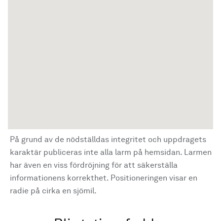
På grund av de nödställdas integritet och uppdragets
karaktär publiceras inte alla larm på hemsidan. Larmen
har även en viss fördröjning för att säkerställa
informationens korrekthet. Positioneringen visar en
radie på cirka en sjömil.