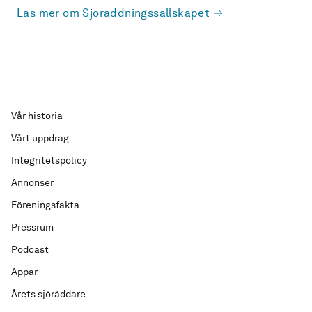
Läs mer om Sjöräddningssällskapet
Vår historia
Vårt uppdrag
Integritetspolicy
Annonser
Föreningsfakta
Pressrum
Podcast
Appar
Årets sjöräddare