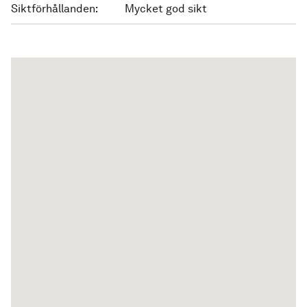
Siktförhållanden:
Mycket god sikt