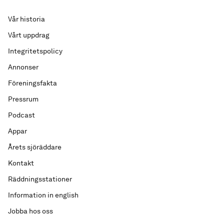
Vår historia
Vårt uppdrag
Integritetspolicy
Annonser
Föreningsfakta
Pressrum
Podcast
Appar
Årets sjöräddare
Kontakt
Räddningsstationer
Information in english
Jobba hos oss